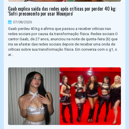
Gaab explica saída das redes após críticas por perder 40 kg:
'Sofri preconceito por usar Mounjaro'
07/08/2026
Gaab perdeu 40 kg e afirma que passou a receber críticas nas
redes sociais por causa da transformação física. Redes sociais O
cantor Gaab, de 27 anos, anunciou na noite de quinta-feira (6) que
iria se afastar das redes sociais depois de receber uma onda de
críticas sobre sua transformação física. Em conversa com o g1, o
ar...