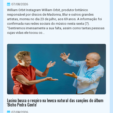
07/08/2026
William Orbit Instagram William Orbit, produtor britânico
responsável por discos de Madonna, Blur e outros grandes
artistas, morreu no dia 23 de julho, aos 69 anos. A informação foi
confirmada nas redes sociais do músico nesta sexta (7).
“Sentiremos imensamente a sua falta, assim como tantas pessoas
cujas vidas ele tocou co...
Lucina busca o respiro na leveza natural das canções do álbum
'Bicho Pedra Gente'
07/08/2026