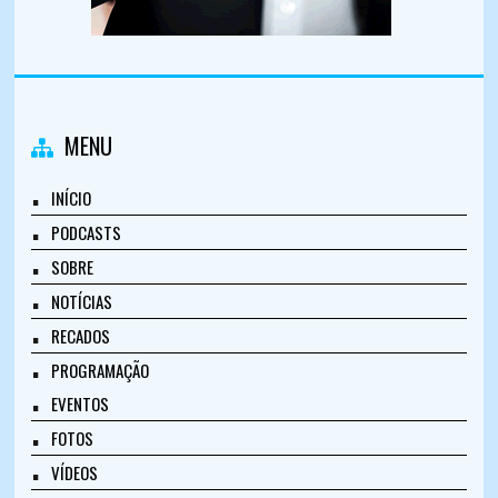
MENU
INÍCIO
PODCASTS
SOBRE
NOTÍCIAS
RECADOS
PROGRAMAÇÃO
EVENTOS
FOTOS
VÍDEOS