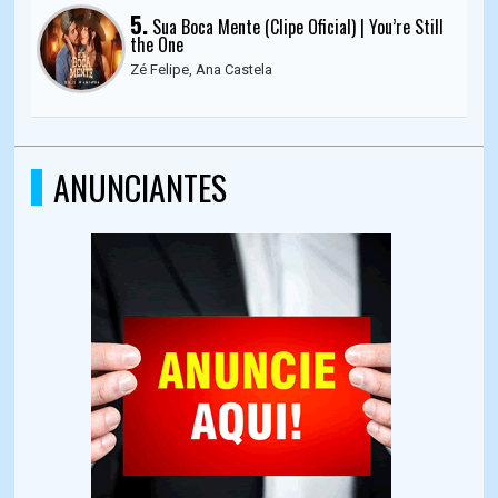
5.
Sua Boca Mente (Clipe Oficial) | You’re Still
the One
Zé Felipe, Ana Castela
ANUNCIANTES