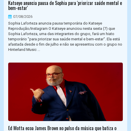
Katseye anuncia pausa de Sophia para 'priorizar saúde mental e
bem-estar'
07/08/2026
Sophia Laforteza anuncia pausa temporária do Katseye
Reprodução/Instagram O Katseye anunciou nesta sexta (7) que
Sophia Laforteza, uma das integrantes do grupo, fará um hiato
temporário "para priorizar sua saúde mental e bem-estar". Ela está
afastada desde o fim de julho e não se apresentou com o grupo no
Hinterland Music ...
Ed Motta ecoa James Brown no pulso da música que batiza o