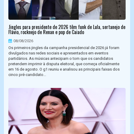
Jingles para presidente de 2026 têm funk de Lula, sertanejo de
Flávio, rocknejo de Renan e pop de Caiado
08/08/2026
Os primeiros jingles da campanha presidencial de 2026 já foram
divulgados nas redes sociais e apresentados em eventos
partidários. As músicas antecipam o tom que os candidatos
pretendem imprimir à disputa eleitoral, que começa oficialmente
em 16 de agosto. O g1 reuniu e analisou as principais faixas dos
cinco pré-candidato...