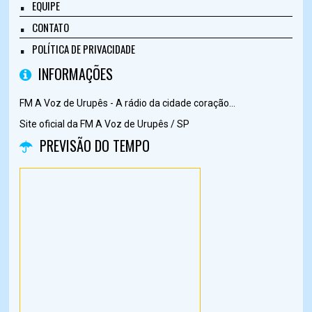
EQUIPE
CONTATO
POLÍTICA DE PRIVACIDADE
INFORMAÇÕES
FM A Voz de Urupês - A rádio da cidade coração...
Site oficial da FM A Voz de Urupês / SP
PREVISÃO DO TEMPO