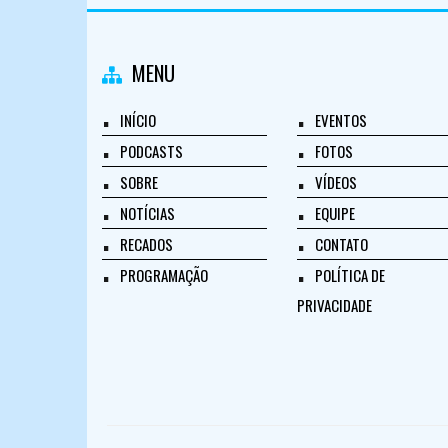
MENU
INÍCIO
EVENTOS
PODCASTS
FOTOS
SOBRE
VÍDEOS
NOTÍCIAS
EQUIPE
RECADOS
CONTATO
PROGRAMAÇÃO
POLÍTICA DE
PRIVACIDADE