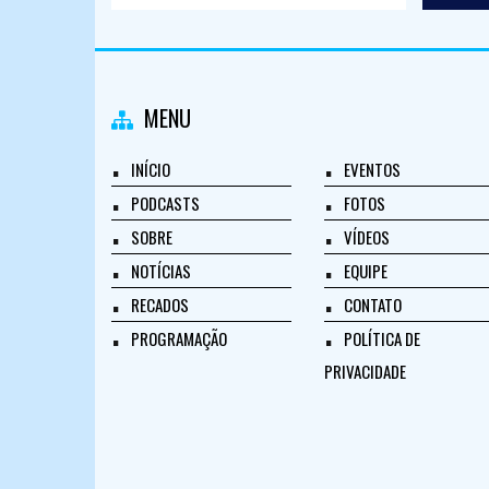
MENU
INÍCIO
EVENTOS
PODCASTS
FOTOS
SOBRE
VÍDEOS
NOTÍCIAS
EQUIPE
RECADOS
CONTATO
PROGRAMAÇÃO
POLÍTICA DE
PRIVACIDADE