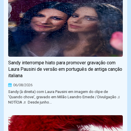
Sandy interrompe hiato para promover gravação com
Laura Pausini de versão em português de antiga canção
italiana
06/08/2026
Sandy (à direita) com Laura Pausini em imagem do clipe de
'Quando chove', gravado em Milão Leandro Emede / Divulgação ♫
NOTÍCIA ♬ Desde junho...