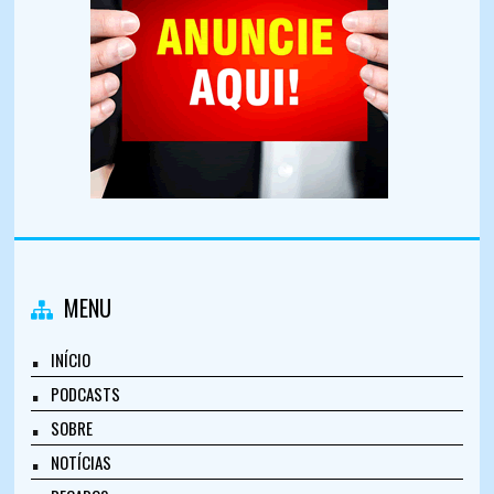
MENU
INÍCIO
PODCASTS
SOBRE
NOTÍCIAS