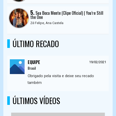
5.
Sua Boca Mente (Clipe Oficial) | You’re Still
the One
Zé Felipe, Ana Castela
ÚLTIMO RECADO
EQUIPE
19/02/2021
Brasil
Obrigado pela visita e deixe seu recado
também
ÚLTIMOS VÍDEOS