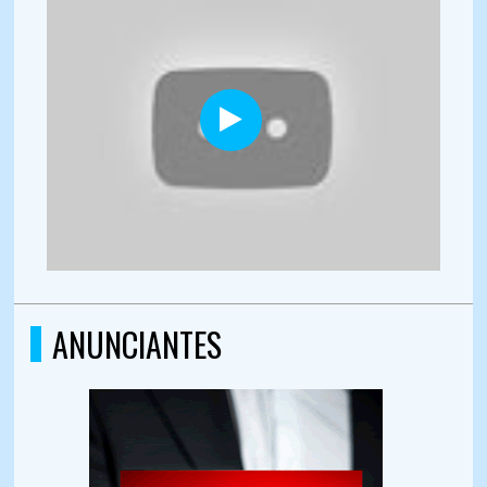
ANUNCIANTES