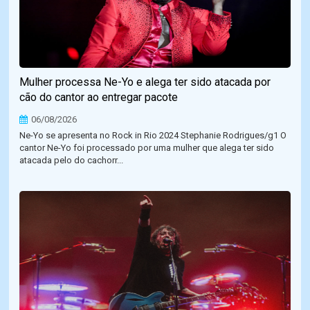
Mulher processa Ne-Yo e alega ter sido atacada por
cão do cantor ao entregar pacote
06/08/2026
Ne-Yo se apresenta no Rock in Rio 2024 Stephanie Rodrigues/g1 O
cantor Ne-Yo foi processado por uma mulher que alega ter sido
atacada pelo do cachorr...