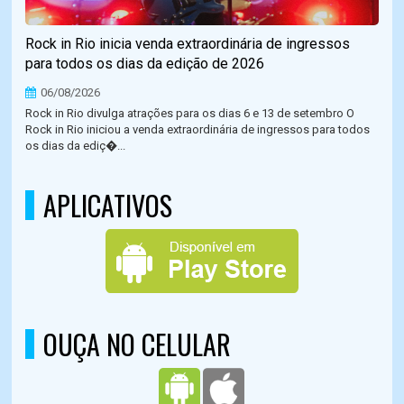
Rock in Rio inicia venda extraordinária de ingressos
para todos os dias da edição de 2026
06/08/2026
Rock in Rio divulga atrações para os dias 6 e 13 de setembro O
Rock in Rio iniciou a venda extraordinária de ingressos para todos
os dias da ediç�...
APLICATIVOS
OUÇA NO CELULAR