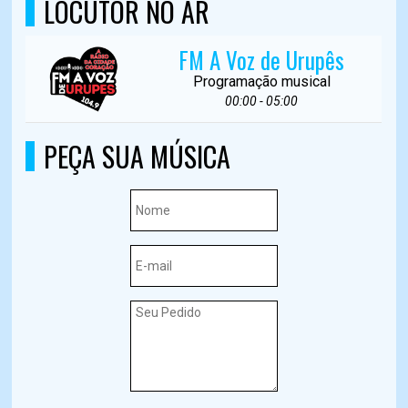
LOCUTOR NO AR
FM A Voz de Urupês
Programação musical
00:00 - 05:00
PEÇA SUA MÚSICA