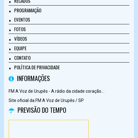
RECADOS
PROGRAMAÇÃO
EVENTOS
FOTOS
VÍDEOS
EQUIPE
CONTATO
POLÍTICA DE PRIVACIDADE
INFORMAÇÕES
FM A Voz de Urupês - A rádio da cidade coração...
Site oficial da FM A Voz de Urupês / SP
PREVISÃO DO TEMPO